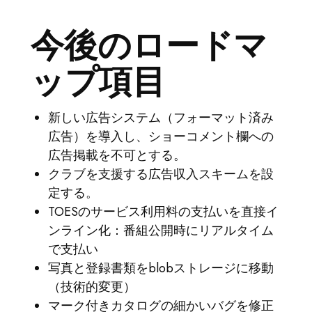
今後のロードマ
ップ項目
新しい広告システム（フォーマット済み
広告）を導入し、ショーコメント欄への
広告掲載を不可とする。
クラブを支援する広告収入スキームを設
定する。
TOESのサービス利用料の支払いを直接イ
ンライン化：番組公開時にリアルタイム
で支払い
写真と登録書類をblobストレージに移動
（技術的変更）
マーク付きカタログの細かいバグを修正