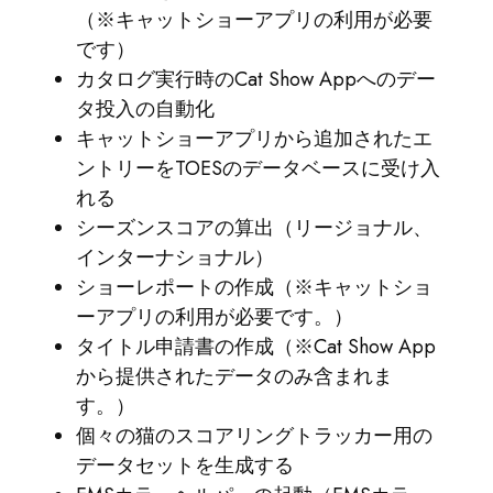
（※キャットショーアプリの利用が必要
です）
カタログ実行時のCat Show Appへのデー
タ投入の自動化
キャットショーアプリから追加されたエ
ントリーをTOESのデータベースに受け入
れる
シーズンスコアの算出（リージョナル、
インターナショナル）
ショーレポートの作成（※キャットショ
ーアプリの利用が必要です。）
タイトル申請書の作成（※Cat Show App
から提供されたデータのみ含まれま
す。）
個々の猫のスコアリングトラッカー用の
データセットを生成する