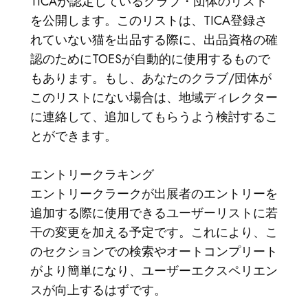
TICAが認定しているクラブ・団体のリスト
を公開します。このリストは、TICA登録さ
れていない猫を出品する際に、出品資格の確
認のためにTOESが自動的に使用するもので
もあります。もし、あなたのクラブ/団体が
このリストにない場合は、地域ディレクター
に連絡して、追加してもらうよう検討するこ
とができます。
エントリークラキング
エントリークラークが出展者のエントリーを
追加する際に使用できるユーザーリストに若
干の変更を加える予定です。これにより、こ
のセクションでの検索やオートコンプリート
がより簡単になり、ユーザーエクスペリエン
スが向上するはずです。