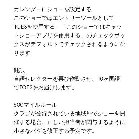
カレンダーにショーを設定する
このショーではエントリーツールとして
TOESを使用する」「このショーではキャッ
トショーアプリを使用する」のチェックボッ
クスがデフォルトでチェックされるようにな
ります。
翻訳
言語セレクターを再び作動させ、10ヶ国語
でTOESをお届けします。
500マイルルール
クラブが登録されている地域外でショーを開
催する場合、正しい担当者が関与するように
小さなバグを修正する予定です。