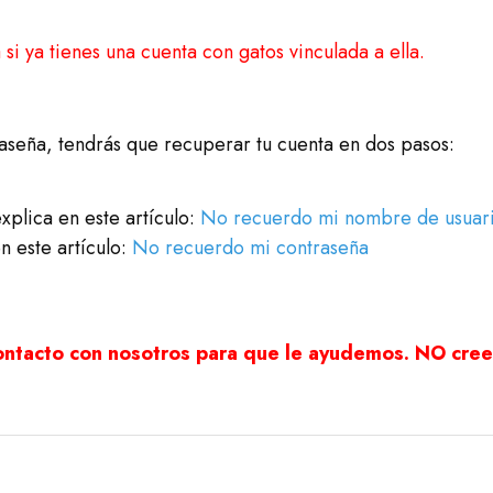
i ya tienes una cuenta con gatos vinculada a ella.
raseña, tendrás que recuperar tu cuenta en dos pasos:
plica en este artículo:
No recuerdo mi nombre de usuar
 este artículo:
No recuerdo mi contraseña
ontacto con nosotros para que le ayudemos. NO cree