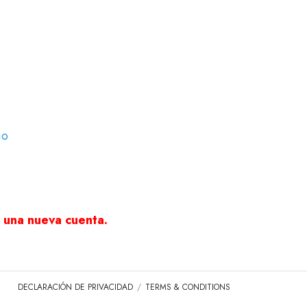
io
 una nueva cuenta.
DECLARACIÓN DE PRIVACIDAD
TERMS & CONDITIONS