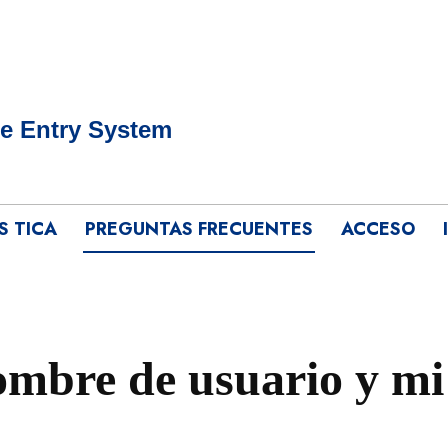
e Entry System
S TICA
PREGUNTAS FRECUENTES
ACCESO
ombre de usuario y mi