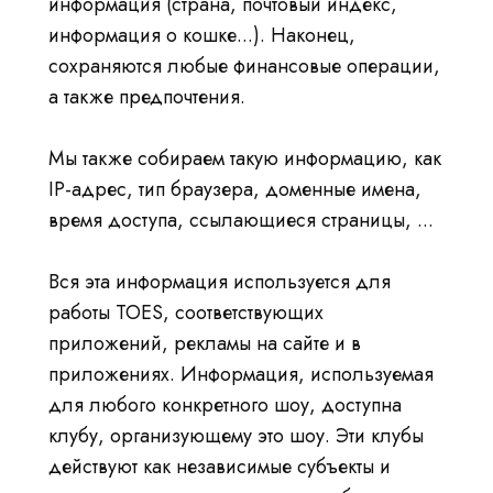
информация (страна, почтовый индекс,
информация о кошке...). Наконец,
сохраняются любые финансовые операции,
а также предпочтения.
Мы также собираем такую информацию, как
IP-адрес, тип браузера, доменные имена,
время доступа, ссылающиеся страницы, ...
Вся эта информация используется для
работы TOES, соответствующих
приложений, рекламы на сайте и в
приложениях. Информация, используемая
для любого конкретного шоу, доступна
клубу, организующему это шоу. Эти клубы
действуют как независимые субъекты и