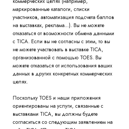
коммерческих целях (например,
маркированные каталоги, списки
участников, автоматизация подсчета баллов
на выставках, реклама...). Вы не можете
отказаться от возможности обмена данными
с TICA. Если вы не согласны с этим, то вы
не можете участвовать в выставке TICA,
организованной с помощью TOES. Вы
можете отказаться от использования ваших
данных в других конкретных коммерческих
целях.
Поскольку TOES и наши приложения
ориентированы на услуги, связанные с
выставками TICA, вы должны будете
согласиться со следующим заявлением на