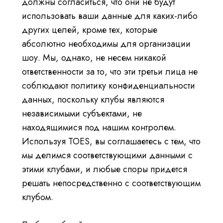
должны согласиться, что они не будут
использовать ваши данные для каких-либо
других целей, кроме тех, которые
абсолютно необходимы для организации
шоу. Мы, однако, не несем никакой
ответственности за то, что эти третьи лица не
соблюдают политику конфиденциальности
данных, поскольку клубы являются
независимыми субъектами, не
находящимися под нашим контролем.
Используя TOES, вы соглашаетесь с тем, что
мы делимся соответствующими данными с
этими клубами, и любые споры придется
решать непосредственно с соответствующим
клубом.