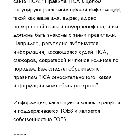
сайте TICA: "Правила TICA в целом
регулируют раскрытие личной информации,
такой как ваше имя, адрес, адрес
электронной почты и номер телефона, и вы
должны быть знакомы с этими правилами.
Например, регулярно публикуется
информация, касающаяся судей TICA,
стажеров, секретарей и членов комитета по
породам. Вам следует обратиться к
правилам TICA относительно того, какая
информация может быть раскрыта".
Информация, касающаяся кошек, хранится
и поддерживается TOES и является
собственностью TOES.