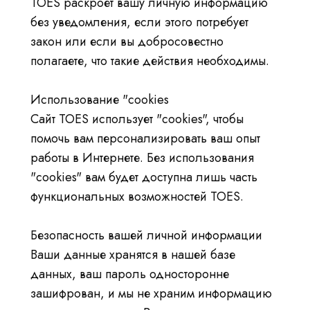
TOES раскроет вашу личную информацию
без уведомления, если этого потребует
закон или если вы добросовестно
полагаете, что такие действия необходимы.
Использование "cookies
Сайт TOES использует "cookies", чтобы
помочь вам персонализировать ваш опыт
работы в Интернете. Без использования
"cookies" вам будет доступна лишь часть
функциональных возможностей TOES.
Безопасность вашей личной информации
Ваши данные хранятся в нашей базе
данных, ваш пароль односторонне
зашифрован, и мы не храним информацию