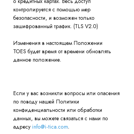
о кредитных картах. Весь доступ
контролируется с помощью мер
безопасности, и возможен только
зашифрованный трафик. (TLS V2.0)
Изменения в настоящем Положении
TOES будет время от времени обновлять
данное положение.
Если у вас возникли вопросы или опасения
по поводу нашей Политики
конфиденциальности или обработки
данных, вы можете связаться с нами по
адресу
info@i-tica.com
.