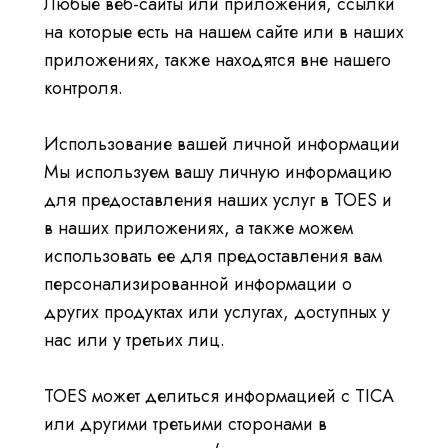
Любые веб-сайты или приложения, ссылки
на которые есть на нашем сайте или в наших
приложениях, также находятся вне нашего
контроля.
Использование вашей личной информации
Мы используем вашу личную информацию
для предоставления наших услуг в TOES и
в наших приложениях, а также можем
использовать ее для предоставления вам
персонализированной информации о
других продуктах или услугах, доступных у
нас или у третьих лиц.
TOES может делиться информацией с TICA
или другими третьими сторонами в