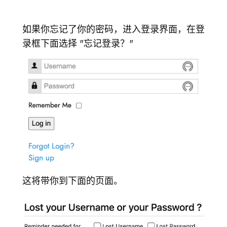
登录
前往TICA.ORG
如果你忘记了你的密码，进入登录界面，在登
录框下面选择 "忘记登录？"
REPORTED ISSUES
CAT SHOW APP FAQ'S
这将带你到下面的页面。