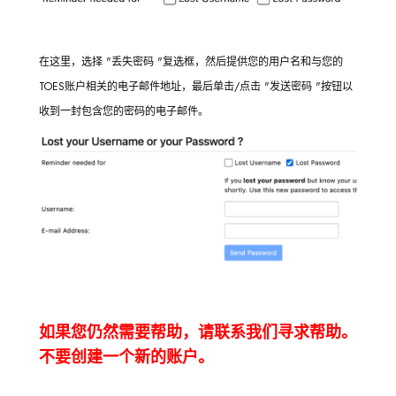
在这里，选择 "丢失密码 "复选框，然后提供您的用户名和与您的
TOES账户相关的电子邮件地址，最后单击/点击 "发送密码 "按钮以
收到一封包含您的密码的电子邮件。
如果您仍然需要帮助，请联系我们寻求帮助。
不要创建一个新的账户。