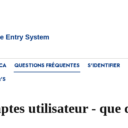
e Entry System
ICA
QUESTIONS FRÉQUENTES
S'IDENTIFIER
'S
ptes utilisateur - que 