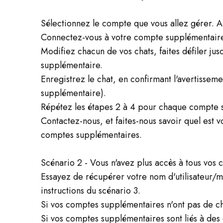
Sélectionnez le compte que vous allez gérer. 
Connectez-vous à votre compte supplémentaire 
Modifiez chacun de vos chats, faites défiler ju
supplémentaire.
Enregistrez le chat, en confirmant l'avertissem
supplémentaire).
Répétez les étapes 2 à 4 pour chaque compte 
Contactez-nous, et faites-nous savoir quel est 
comptes supplémentaires.
Scénario 2 - Vous n'avez plus accès à tous vos
Essayez de récupérer votre nom d'utilisateur/
instructions du scénario 3.
Si vos comptes supplémentaires n'ont pas de ch
Si vos comptes supplémentaires sont liés à des