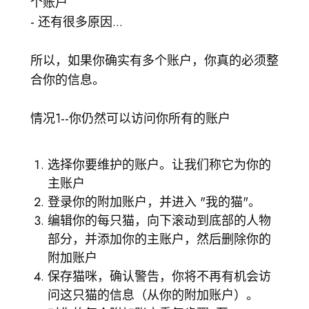
个账户
- 还有很多原因...
所以，如果你确实有多个账户，你真的必须整
合你的信息。
情况1--你仍然可以访问你所有的账户
选择你要维护的账户。让我们称它为你的
主账户
登录你的附加账户，并进入 "我的猫"。
编辑你的每只猫，向下滚动到底部的人物
部分，并添加你的主账户，然后删除你的
附加账户
保存猫咪，确认警告，你将不再有机会访
问这只猫的信息（从你的附加账户）。