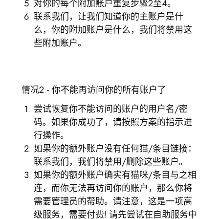
对你的每个附加账户重复步骤2至4。
联系我们，让我们知道你的主账户是什
么，你的附加账户是什么，我们将禁用这
些附加账户。
情况2 - 你不能再访问你的所有账户了
尝试恢复你不能访问的账户的用户名/密
码。如果你成功了，请按照方案的指示进
行操作。
如果你的额外账户没有任何猫/条目链接：
联系我们，我们将禁用/删除这些账户。
如果你的额外账户确实有猫咪/条目与之相
连，而你无法再访问你的账户，那么你将
需要管理员的帮助。请注意，这是一项高
级服务，需要付费! 请先尝试在自助服务中