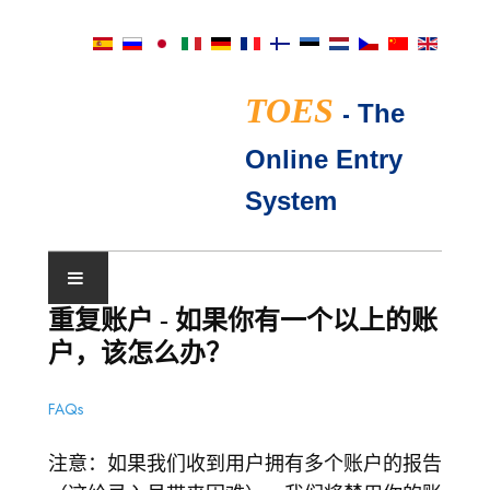
TOES
-
The
Online Entry
System
重复账户 - 如果你有一个以上的账
展会日历
户，该怎么办？
TICA评委
FAQs
常见问题
注意：如果我们收到用户拥有多个账户的报告